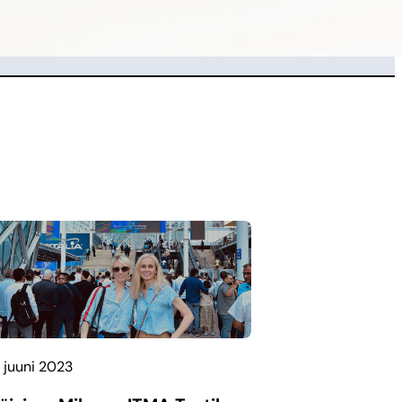
1. juuni 2023