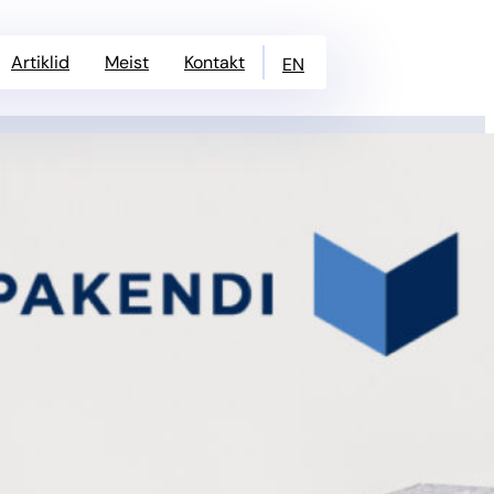
Artiklid
Meist
Kontakt
EN